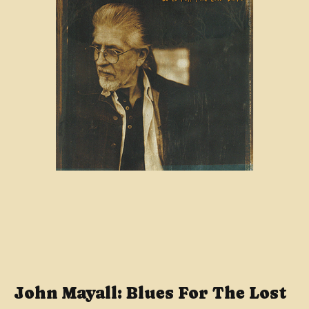
John Mayall: Blues For The Lost