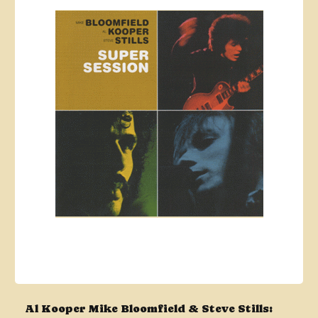
Al Kooper Mike Bloomfield & Steve Stills: