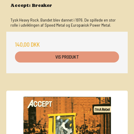
Accept: Breaker
Tysk Heavy Rock. Bandet blev dannet i 1976. De spillede en stor
rolle i udviklingen af Speed Metal og Europæisk Power Metal.
140,00 DKK
VIS PRODUKT