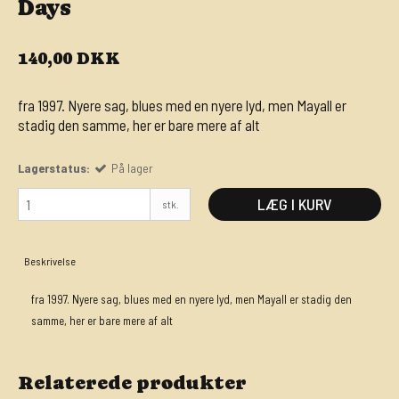
Days
140,00 DKK
fra 1997. Nyere sag, blues med en nyere lyd, men Mayall er
stadig den samme, her er bare mere af alt
Lagerstatus:
På lager
LÆG I KURV
stk.
Beskrivelse
fra 1997. Nyere sag, blues med en nyere lyd, men Mayall er stadig den
samme, her er bare mere af alt
Relaterede produkter