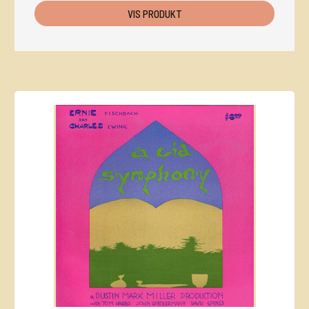
VIS PRODUKT