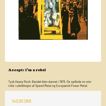
Accept: I'm a rebel
Tysk Heavy Rock. Bandet blev dannet i 1976. De spillede en stor
rolle i udviklingen af Speed Metal og Europæisk Power Metal.
140,00 DKK