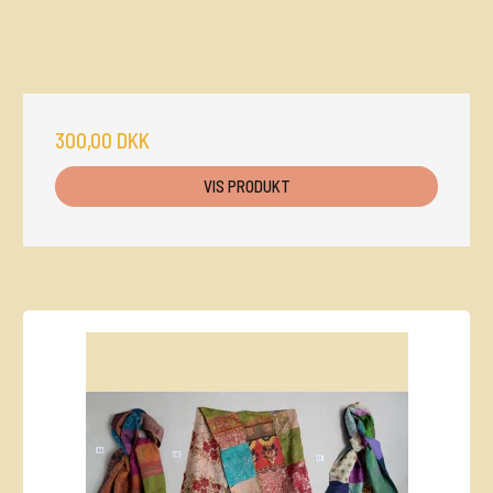
300,00 DKK
VIS PRODUKT