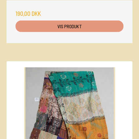
190,00 DKK
VIS PRODUKT