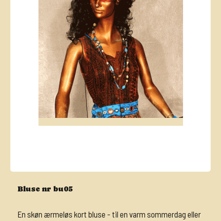
Bluse nr bu05
En skøn ærmeløs kort bluse - til en varm sommerdag eller