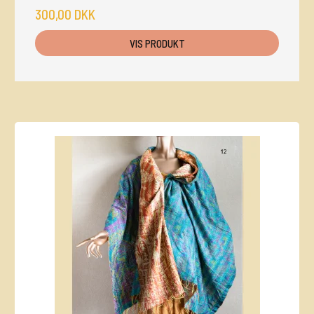
300,00 DKK
VIS PRODUKT