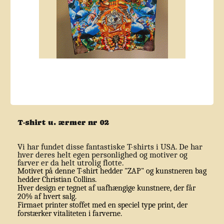
T-shirt u. ærmer nr 02
Vi har fundet disse fantastiske T-shirts i USA. De har
hver deres helt egen personlighed og motiver og
farver er da helt utrolig flotte.
Motivet på denne T-shirt hedder "ZAP" og kunstneren bag
hedder Christian Collins.
Hver design er tegnet af uafhængige kunstnere, der får
20% af hvert salg.
Firmaet printer stoffet med en speciel type print, der
forstærker vitaliteten i farverne.