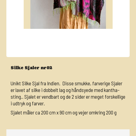
Silke Sjaler nr02
Unikt Silke Sjal fra Indien. Disse smukke, farverige Sjaler
er lavet af silke i dobbelt lag og håndsyede med kantha-
sting.. Sjalet er vendbart og de 2 sider er meget forskellige
i udtryk og farver.
Sjalet måler ca 200 cm x 90 cm og vejer omkring 200 g