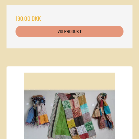
190,00 DKK
VIS PRODUKT