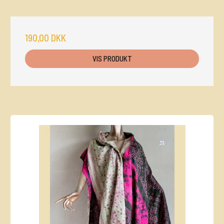
190,00 DKK
VIS PRODUKT