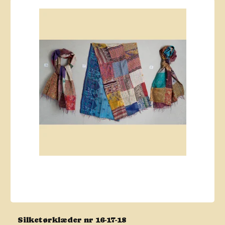
Silketørklæder nr 16-17-18