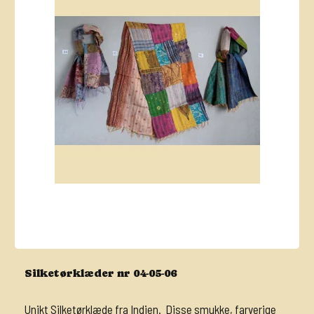
Silketørklæder nr 04-05-06
Unikt Silketørklæde fra Indien. Disse smukke, farverige