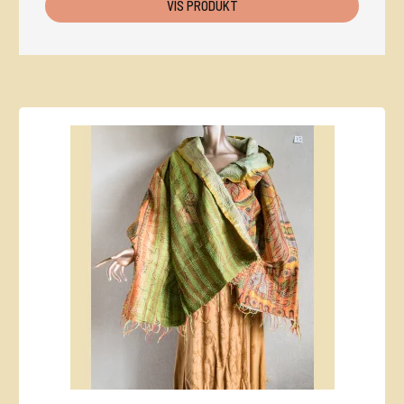
VIS PRODUKT