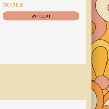
650,00 DKK
VIS PRODUKT