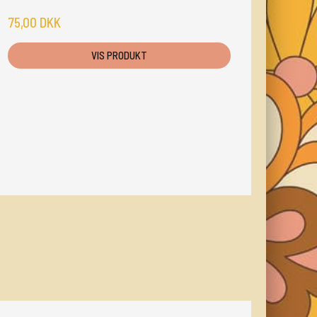
75,00 DKK
VIS PRODUKT