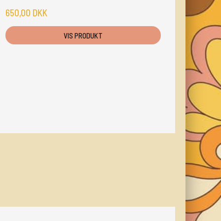
650,00 DKK
VIS PRODUKT