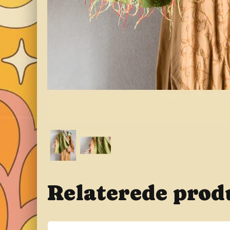
Relaterede prod