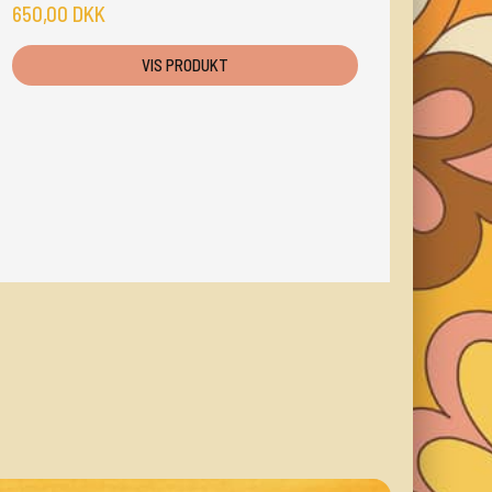
650,00 DKK
VIS PRODUKT