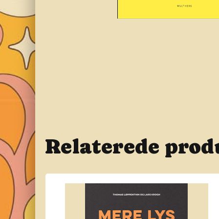
Relaterede prod