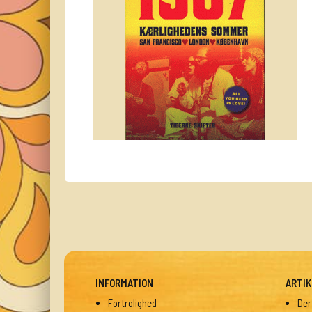
INFORMATION
ARTIK
Fortrolighed
Der