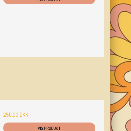
250,00 DKK
VIS PRODUKT