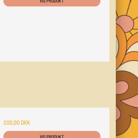
VIS PRODUKT
200,00 DKK
VIS PRODUKT