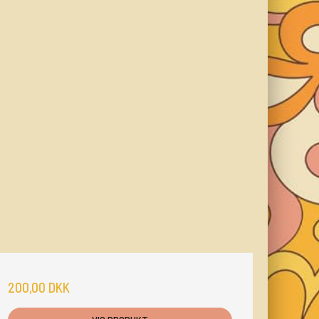
200,00 DKK