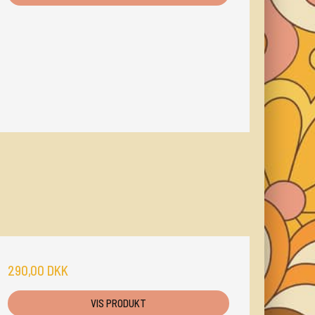
290,00 DKK
VIS PRODUKT