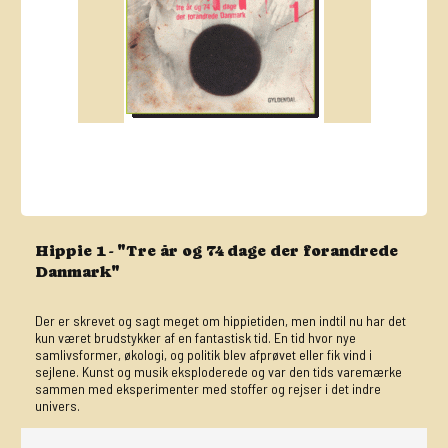
Hippie 1 - "Tre år og 74 dage der forandrede
Danmark"
Der er skrevet og sagt meget om hippietiden, men indtil nu har det
kun været brudstykker af en fantastisk tid. En tid hvor nye
samlivsformer, økologi, og politik blev afprøvet eller fik vind i
sejlene. Kunst og musik eksploderede og var den tids varemærke
sammen med eksperimenter med stoffer og rejser i det indre
univers.