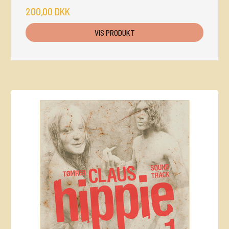
200,00 DKK
VIS PRODUKT