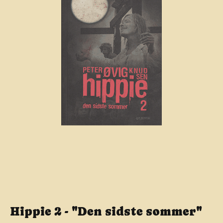
Hippie 2 - "Den sidste sommer"