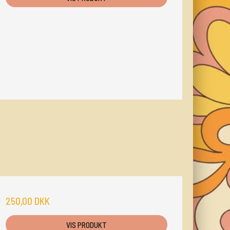
250,00 DKK
VIS PRODUKT