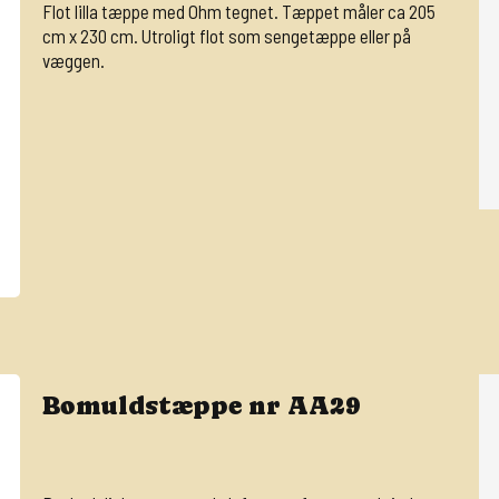
Flot lilla tæppe med Ohm tegnet. Tæppet måler ca 205
cm x 230 cm. Utroligt flot som sengetæppe eller på
væggen.
Bomuldstæppe nr AA29