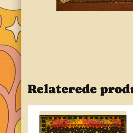
Relaterede prod