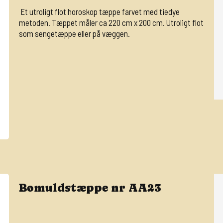
Et utroligt flot horoskop tæppe farvet med tiedye
metoden. Tæppet måler ca 220 cm x 200 cm. Utroligt flot
som sengetæppe eller på væggen.
Bomuldstæppe nr AA23