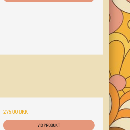
275,00 DKK
VIS PRODUKT