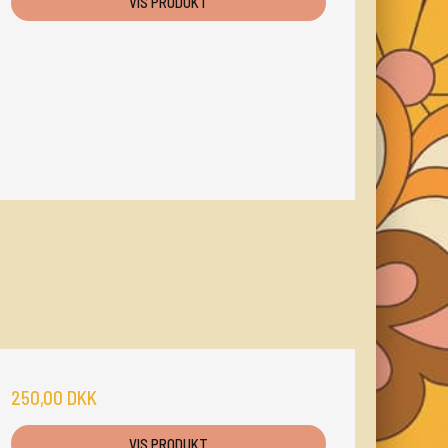
VIS PRODUKT
250,00 DKK
VIS PRODUKT