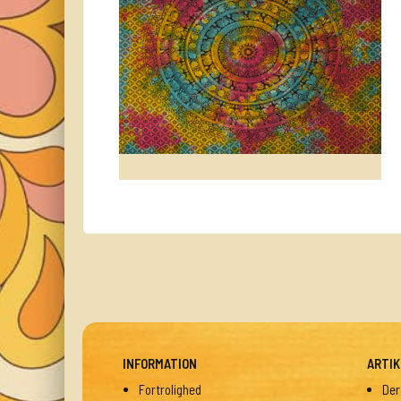
INFORMATION
ARTIK
Fortrolighed
Der