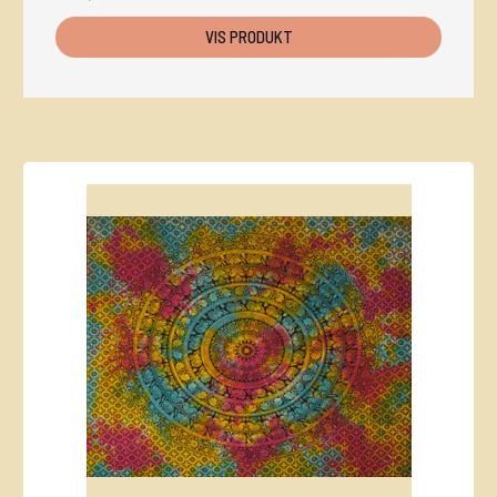
VIS PRODUKT