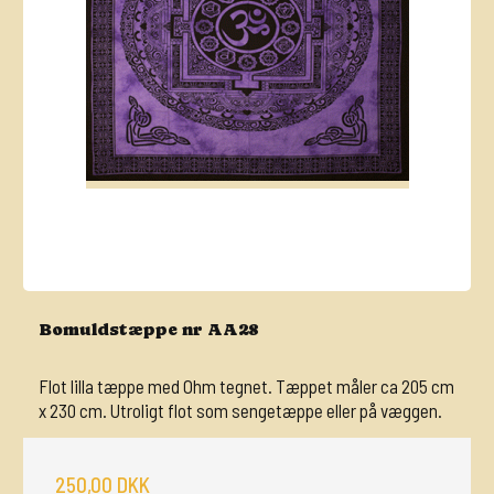
Bomuldstæppe nr AA28
Flot lilla tæppe med Ohm tegnet. Tæppet måler ca 205 cm
x 230 cm. Utroligt flot som sengetæppe eller på væggen.
250,00 DKK