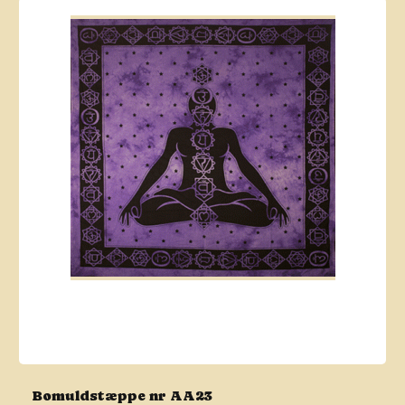
Bomuldstæppe nr AA23