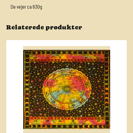
De vejer ca 630g
Relaterede produkter