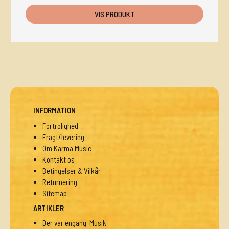
VIS PRODUKT
INFORMATION
Fortrolighed
Fragt/levering
Om Karma Music
Kontakt os
Betingelser & Vilkår
Returnering
Sitemap
ARTIKLER
Der var engang: Musik