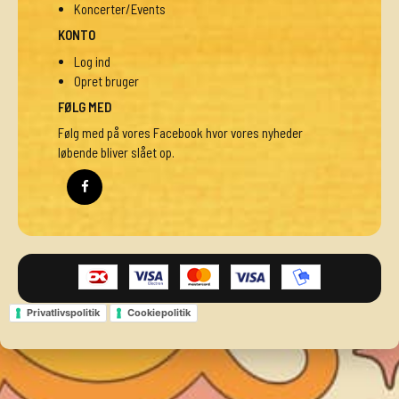
Koncerter/Events
KONTO
Log ind
Opret bruger
FØLG MED
Følg med på vores Facebook hvor vores nyheder
løbende bliver slået op.
Privatlivspolitik
Cookiepolitik