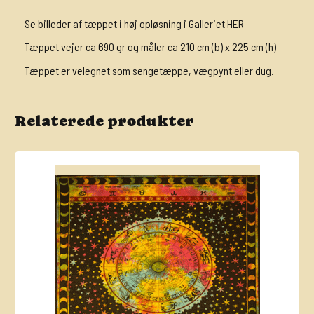
Se billeder af tæppet i høj opløsning i Galleriet HER
Tæppet vejer ca 690 gr og måler ca 210 cm (b) x 225 cm (h)
Tæppet er velegnet som sengetæppe, vægpynt eller dug.
Relaterede produkter