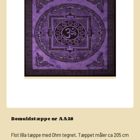
Bomuldstæppe nr AA28
Flot lilla tæppe med Ohm tegnet. Tæppet måler ca 205 cm