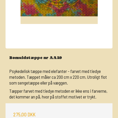
Bomuldstæppe nr AA29
Psykedelisk tæppe med elefanter - farvet med tiedye
metoden. Tæppet måler ca 200 cm x 220 cm. Utroligt flot
som sengetæppe eller på væggen.
Tæpper farvet med tiedye metoden er ikke ens i farverne,
det kommer an på, hvor på stoffet motivet er trykt.
275,00 DKK