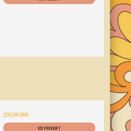
200,00 DKK
VIS PRODUKT