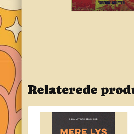
Relaterede prod