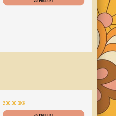
VIS PRODUKT
200,00 DKK
VIS PRODUKT