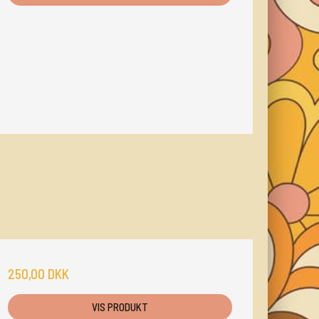
250,00 DKK
VIS PRODUKT