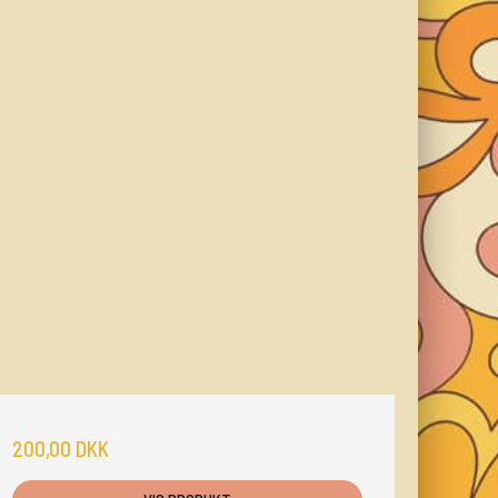
200,00 DKK