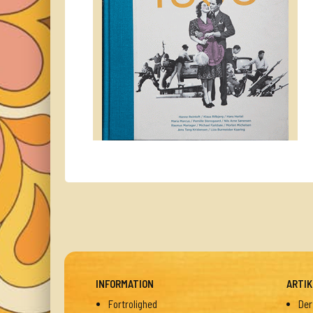
INFORMATION
ARTIK
Fortrolighed
Der